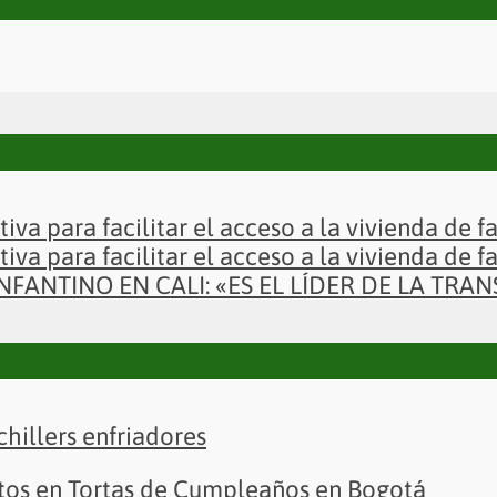
iva para facilitar el acceso a la vivienda de 
iva para facilitar el acceso a la vivienda de 
FANTINO EN CALI: «ES EL LÍDER DE LA TR
chillers enfriadores
ertos en Tortas de Cumpleaños en Bogotá