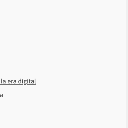
la era digital
sa