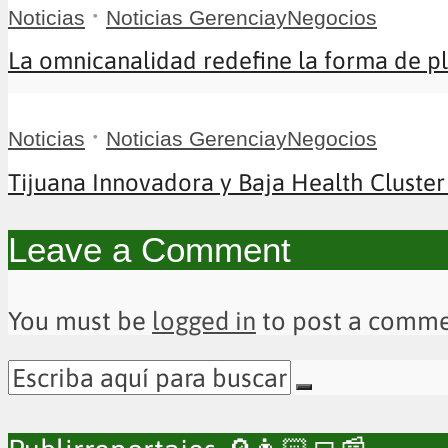
•
Noticias
Noticias GerenciayNegocios
La omnicanalidad redefine la forma de pla
•
Noticias
Noticias GerenciayNegocios
Tijuana Innovadora y Baja Health Cluster 
Leave a Comment
You must be
logged in
to post a comme