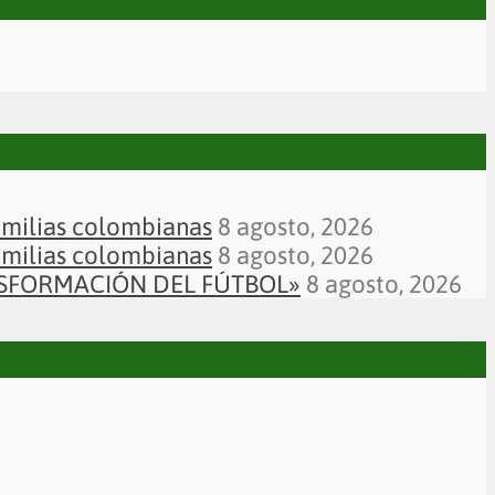
familias colombianas
8 agosto, 2026
familias colombianas
8 agosto, 2026
ANSFORMACIÓN DEL FÚTBOL»
8 agosto, 2026