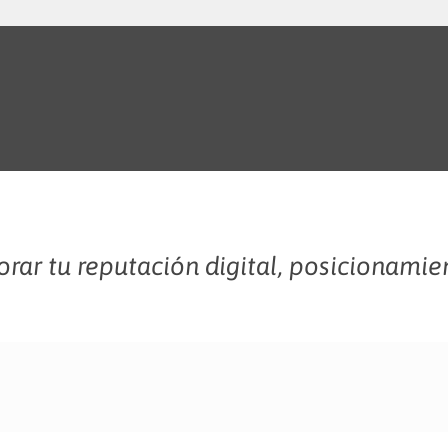
rar tu reputación digital, posicionamie