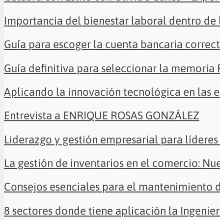
Importancia del bienestar laboral dentro de
Guía para escoger la cuenta bancaria correc
Guía definitiva para seleccionar la memoria
Aplicando la innovación tecnológica en las 
Entrevista a ENRIQUE ROSAS GONZÁLEZ
Liderazgo y gestión empresarial para líderes 
La gestión de inventarios en el comercio: Nu
Consejos esenciales para el mantenimiento 
8 sectores donde tiene aplicación la Ingenier