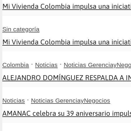
Mi Vivienda Colombia impulsa una iniciati
Sin categoría
Mi Vivienda Colombia impulsa una iniciati
•
•
Colombia
Noticias
Noticias GerenciayNego
ALEJANDRO DOMÍNGUEZ RESPALDA A INFA
•
Noticias
Noticias GerenciayNegocios
AMANAC celebra su 39 aniversario impuls