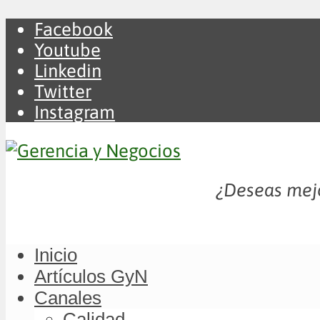
Facebook
Youtube
Linkedin
Twitter
Instagram
¿Deseas mejo
Inicio
Artículos GyN
Canales
Calidad