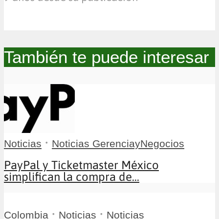
También te puede interesar
•
Noticias
Noticias GerenciayNegocios
PayPal y Ticketmaster México
simplifican la compra de...
•
•
Colombia
Noticias
Noticias