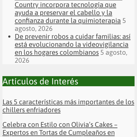
Country incorpora tecnología que
ayuda a preservar el cabello y la
confianza durante la quimioterapia
5
agosto, 2026
De prevenir robos a cuidar familias: así
está evolucionando la videovigilancia
en los hogares colombianos
5 agosto,
2026
Artículos de Interés
Las 5 características más importantes de los
chillers enfriadores
Celebra con Estilo con Olivia’s Cakes –
Expertos en Tortas de Cumpleaños en