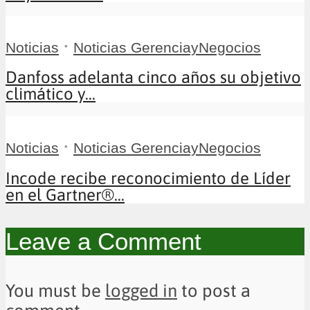
•
Noticias
Noticias GerenciayNegocios
Danfoss adelanta cinco años su objetivo
climático y...
•
Noticias
Noticias GerenciayNegocios
Incode recibe reconocimiento de Líder
en el Gartner®...
Leave a Comment
You must be
logged in
to post a