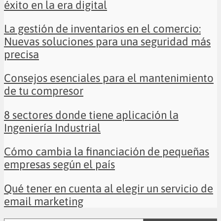
éxito en la era digital
La gestión de inventarios en el comercio:
Nuevas soluciones para una seguridad más
precisa
Consejos esenciales para el mantenimiento
de tu compresor
8 sectores donde tiene aplicación la
Ingeniería Industrial
Cómo cambia la financiación de pequeñas
empresas según el país
Qué tener en cuenta al elegir un servicio de
email marketing