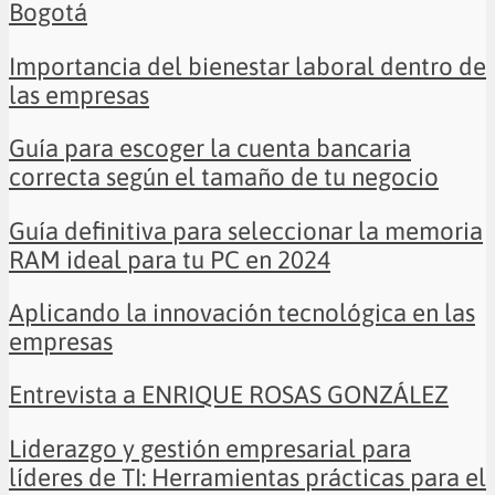
Bogotá
Importancia del bienestar laboral dentro de
las empresas
Guía para escoger la cuenta bancaria
correcta según el tamaño de tu negocio
Guía definitiva para seleccionar la memoria
RAM ideal para tu PC en 2024
Aplicando la innovación tecnológica en las
empresas
Entrevista a ENRIQUE ROSAS GONZÁLEZ
Liderazgo y gestión empresarial para
líderes de TI: Herramientas prácticas para el