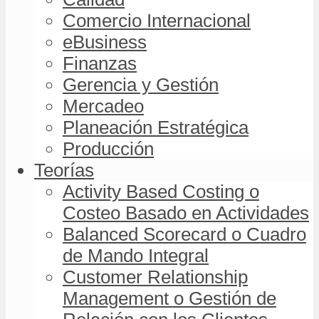
Comercio Internacional
eBusiness
Finanzas
Gerencia y Gestión
Mercadeo
Planeación Estratégica
Producción
Teorías
Activity Based Costing o
Costeo Basado en Actividades
Balanced Scorecard o Cuadro
de Mando Integral
Customer Relationship
Management o Gestión de