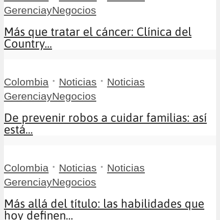
GerenciayNegocios
Más que tratar el cáncer: Clínica del
Country...
•
•
Colombia
Noticias
Noticias
GerenciayNegocios
De prevenir robos a cuidar familias: así
está...
•
•
Colombia
Noticias
Noticias
GerenciayNegocios
Más allá del título: las habilidades que
hoy definen...