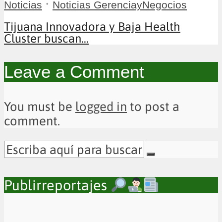
•
Noticias
Noticias GerenciayNegocios
Tijuana Innovadora y Baja Health
Cluster buscan...
Leave a Comment
You must be
logged in
to post a
comment.
Publirreportajes