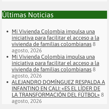
Últimas Noticias
Mi Vivienda Colombia impulsa una
iniciativa para facilitar el acceso a la
vivienda de familias colombianas
8
agosto, 2026
Mi Vivienda Colombia impulsa una
iniciativa para facilitar el acceso a la
vivienda de familias colombianas
8
agosto, 2026
ALEJANDRO DOMÍNGUEZ RESPALDA A
INFANTINO EN CALI: «ES EL LÍDER DE
LA TRANSFORMACIÓN DEL FÚTBOL»
8
agosto, 2026