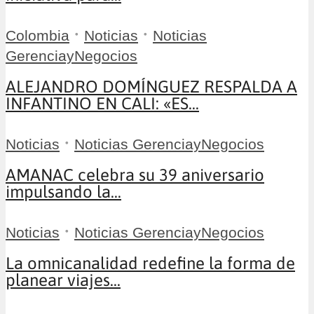
•
•
Colombia
Noticias
Noticias
GerenciayNegocios
ALEJANDRO DOMÍNGUEZ RESPALDA A
INFANTINO EN CALI: «ES...
•
Noticias
Noticias GerenciayNegocios
AMANAC celebra su 39 aniversario
impulsando la...
•
Noticias
Noticias GerenciayNegocios
La omnicanalidad redefine la forma de
planear viajes...