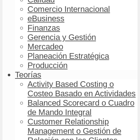
Comercio Internacional
eBusiness
Finanzas
Gerencia y Gestión
Mercadeo
Planeación Estratégica
Producción
Teorías
Activity Based Costing o
Costeo Basado en Actividades
Balanced Scorecard o Cuadro
de Mando Integral
Customer Relationship
Management o Gestión de