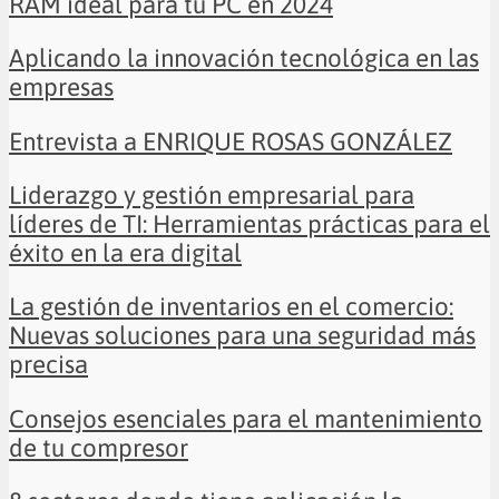
RAM ideal para tu PC en 2024
Aplicando la innovación tecnológica en las
empresas
Entrevista a ENRIQUE ROSAS GONZÁLEZ
Liderazgo y gestión empresarial para
líderes de TI: Herramientas prácticas para el
éxito en la era digital
La gestión de inventarios en el comercio:
Nuevas soluciones para una seguridad más
precisa
Consejos esenciales para el mantenimiento
de tu compresor