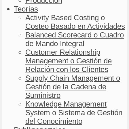
Producción
Teorías
Activity Based Costing o
Costeo Basado en Actividades
Balanced Scorecard o Cuadro
de Mando Integral
Customer Relationship
Management o Gestión de
Relación con los Clientes
Supply Chain Management o
Gestión de la Cadena de
Suministro
Knowledge Management
System o Sistema de Gestión
del Conocimiento