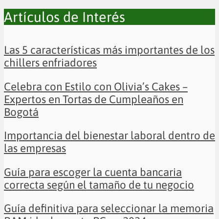
Artículos de Interés
Las 5 características más importantes de los
chillers enfriadores
Celebra con Estilo con Olivia’s Cakes –
Expertos en Tortas de Cumpleaños en
Bogotá
Importancia del bienestar laboral dentro de
las empresas
Guía para escoger la cuenta bancaria
correcta según el tamaño de tu negocio
Guía definitiva para seleccionar la memoria