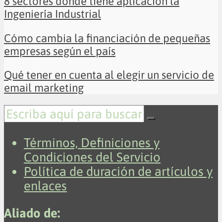
8 sectores donde tiene aplicación la
Ingeniería Industrial
Cómo cambia la financiación de pequeñas
empresas según el país
Qué tener en cuenta al elegir un servicio de
email marketing
Términos, Definiciones y
Condiciones del Servicio
Política de duración de artículos y
enlaces
Aliado de: