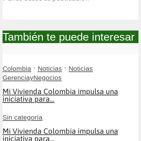
También te puede interesar
•
•
Colombia
Noticias
Noticias
GerenciayNegocios
Mi Vivienda Colombia impulsa una
iniciativa para...
Sin categoría
Mi Vivienda Colombia impulsa una
iniciativa para...